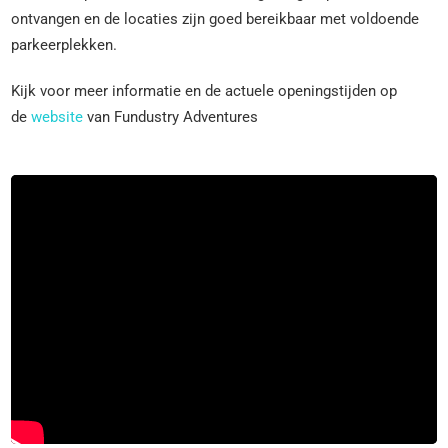
ontvangen en de locaties zijn goed bereikbaar met voldoende
parkeerplekken.
Kijk voor meer informatie en de actuele openingstijden op
de
website
van Fundustry Adventures