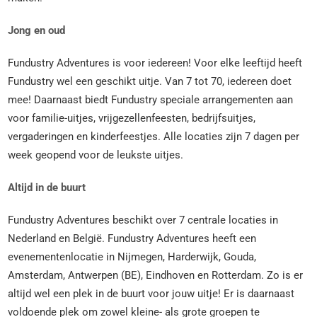
Jong en oud
Fundustry Adventures is voor iedereen! Voor elke leeftijd heeft
Fundustry wel een geschikt uitje. Van 7 tot 70, iedereen doet
mee! Daarnaast biedt Fundustry speciale arrangementen aan
voor familie-uitjes, vrijgezellenfeesten, bedrijfsuitjes,
vergaderingen en kinderfeestjes. Alle locaties zijn 7 dagen per
week geopend voor de leukste uitjes.
Altijd in de buurt
Fundustry Adventures beschikt over 7 centrale locaties in
Nederland en België. Fundustry Adventures heeft een
evenementenlocatie in Nijmegen, Harderwijk, Gouda,
Amsterdam, Antwerpen (BE), Eindhoven en Rotterdam. Zo is er
altijd wel een plek in de buurt voor jouw uitje! Er is daarnaast
voldoende plek om zowel kleine- als grote groepen te