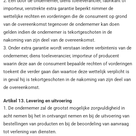
2. Een door de ondernemer, diens toeleverancier, fabrikant of
importeur, verstrekte extra garantie beperkt nimmer de
wettelijke rechten en vorderingen die de consument op grond
van de overeenkomst tegenover de ondernemer kan doen
gelden indien de ondernemer is tekortgeschoten in de
nakoming van zijn deel van de overeenkomst.
3. Onder extra garantie wordt verstaan iedere verbintenis van de
ondernemer, diens toeleverancier, importeur of producent
waarin deze aan de consument bepaalde rechten of vorderingen
toekent die verder gaan dan waartoe deze wettelijk verplicht is
in geval hij is tekortgeschoten in de nakoming van zijn deel van
de overeenkomst.
Artikel 13. Levering en uitvoering
1. De ondernemer zal de grootst mogelijke zorgvuldigheid in
acht nemen bij het in ontvangst nemen en bij de uitvoering van
bestellingen van producten en bij de beoordeling van aanvraag
tot verlening van diensten.