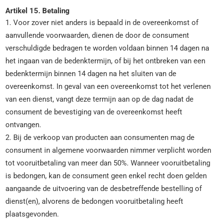
Artikel 15. Betaling
1. Voor zover niet anders is bepaald in de overeenkomst of
aanvullende voorwaarden, dienen de door de consument
verschuldigde bedragen te worden voldaan binnen 14 dagen na
het ingaan van de bedenktermijn, of bij het ontbreken van een
bedenktermijn binnen 14 dagen na het sluiten van de
overeenkomst. In geval van een overeenkomst tot het verlenen
van een dienst, vangt deze termijn aan op de dag nadat de
consument de bevestiging van de overeenkomst heeft
ontvangen.
2. Bij de verkoop van producten aan consumenten mag de
consument in algemene voorwaarden nimmer verplicht worden
tot vooruitbetaling van meer dan 50%. Wanneer vooruitbetaling
is bedongen, kan de consument geen enkel recht doen gelden
aangaande de uitvoering van de desbetreffende bestelling of
dienst(en), alvorens de bedongen vooruitbetaling heeft
plaatsgevonden.