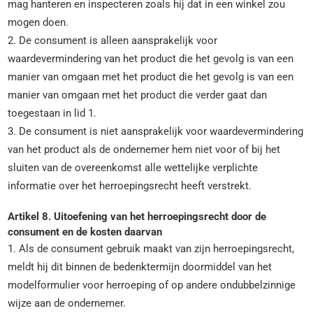
mag hanteren en inspecteren zoals hij dat in een winkel zou
mogen doen.
2. De consument is alleen aansprakelijk voor
waardevermindering van het product die het gevolg is van een
manier van omgaan met het product die het gevolg is van een
manier van omgaan met het product die verder gaat dan
toegestaan in lid 1.
3. De consument is niet aansprakelijk voor waardevermindering
van het product als de ondernemer hem niet voor of bij het
sluiten van de overeenkomst alle wettelijke verplichte
informatie over het herroepingsrecht heeft verstrekt.
Artikel 8. Uitoefening van het herroepingsrecht door de
consument en de kosten daarvan
1. Als de consument gebruik maakt van zijn herroepingsrecht,
meldt hij dit binnen de bedenktermijn doormiddel van het
modelformulier voor herroeping of op andere ondubbelzinnige
wijze aan de ondernemer.