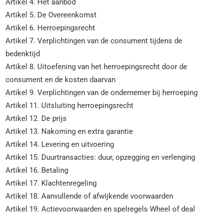
Artikel 4. Het aanbod
Artikel 5. De Overeenkomst
Artikel 6. Herroepingsrecht
Artikel 7. Verplichtingen van de consument tijdens de
bedenktijd
Artikel 8. Uitoefening van het herroepingsrecht door de
consument en de kosten daarvan
Artikel 9. Verplichtingen van de ondernemer bij herroeping
Artikel 11. Uitsluiting herroepingsrecht
Artikel 12. De prijs
Artikel 13. Nakoming en extra garantie
Artikel 14. Levering en uitvoering
Artikel 15. Duurtransacties: duur, opzegging en verlenging
Artikel 16. Betaling
Artikel 17. Klachtenregeling
Artikel 18. Aanvullende of afwijkende voorwaarden
Artikel 19. Actievoorwaarden en spelregels Wheel of deal