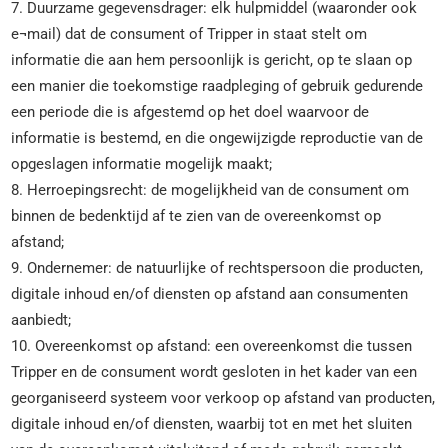
7. Duurzame gegevensdrager: elk hulpmiddel (waaronder ook
e¬mail) dat de consument of Tripper in staat stelt om
informatie die aan hem persoonlijk is gericht, op te slaan op
een manier die toekomstige raadpleging of gebruik gedurende
een periode die is afgestemd op het doel waarvoor de
informatie is bestemd, en die ongewijzigde reproductie van de
opgeslagen informatie mogelijk maakt;
8. Herroepingsrecht: de mogelijkheid van de consument om
binnen de bedenktijd af te zien van de overeenkomst op
afstand;
9. Ondernemer: de natuurlijke of rechtspersoon die producten,
digitale inhoud en/of diensten op afstand aan consumenten
aanbiedt;
10. Overeenkomst op afstand: een overeenkomst die tussen
Tripper en de consument wordt gesloten in het kader van een
georganiseerd systeem voor verkoop op afstand van producten,
digitale inhoud en/of diensten, waarbij tot en met het sluiten