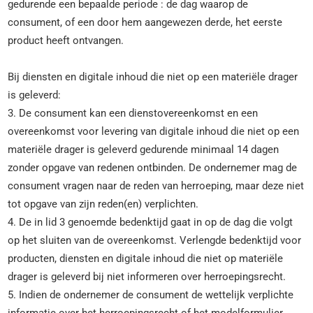
gedurende een bepaalde periode : de dag waarop de
consument, of een door hem aangewezen derde, het eerste
product heeft ontvangen.
Bij diensten en digitale inhoud die niet op een materiële drager
is geleverd:
3. De consument kan een dienstovereenkomst en een
overeenkomst voor levering van digitale inhoud die niet op een
materiële drager is geleverd gedurende minimaal 14 dagen
zonder opgave van redenen ontbinden. De ondernemer mag de
consument vragen naar de reden van herroeping, maar deze niet
tot opgave van zijn reden(en) verplichten.
4. De in lid 3 genoemde bedenktijd gaat in op de dag die volgt
op het sluiten van de overeenkomst. Verlengde bedenktijd voor
producten, diensten en digitale inhoud die niet op materiële
drager is geleverd bij niet informeren over herroepingsrecht.
5. Indien de ondernemer de consument de wettelijk verplichte