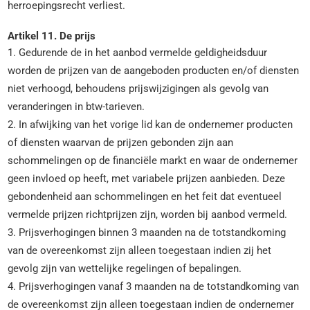
herroepingsrecht verliest.
Artikel 11. De prijs
1. Gedurende de in het aanbod vermelde geldigheidsduur
worden de prijzen van de aangeboden producten en/of diensten
niet verhoogd, behoudens prijswijzigingen als gevolg van
veranderingen in btw-tarieven.
2. In afwijking van het vorige lid kan de ondernemer producten
of diensten waarvan de prijzen gebonden zijn aan
schommelingen op de financiële markt en waar de ondernemer
geen invloed op heeft, met variabele prijzen aanbieden. Deze
gebondenheid aan schommelingen en het feit dat eventueel
vermelde prijzen richtprijzen zijn, worden bij aanbod vermeld.
3. Prijsverhogingen binnen 3 maanden na de totstandkoming
van de overeenkomst zijn alleen toegestaan indien zij het
gevolg zijn van wettelijke regelingen of bepalingen.
4. Prijsverhogingen vanaf 3 maanden na de totstandkoming van
de overeenkomst zijn alleen toegestaan indien de ondernemer