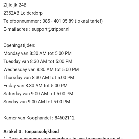
Zijldijk 24B
2352AB Leiderdorp
Telefoonnummer : 085 - 401 05 89 (lokaal tarief)
E-mailadres :
support@tripper.nl
Openingstijden:
Monday van 8:30 AM tot 5:00 PM
Tuesday van 8:30 AM tot 5:00 PM
Wednesday van 8:30 AM tot 5:00 PM
Thursday van 8:30 AM tot 5:00 PM
Friday van 8:30 AM tot 5:00 PM
Saturday van 9:00 AM tot 5:00 PM
Sunday van 9:00 AM tot 5:00 PM
Kamer van Koophandel : 84602112
Artikel 3. Toepasselijkheid