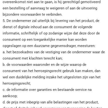
overeenkomst niet aan te gaan, is hij gerechtigd gemotiveerd
een bestelling of aanvraag te weigeren of aan de uitvoering
bijzondere voorwaarden te verbinden.
5. De ondernemer zal uiterlijk bij levering van het product, de
dienst of digitale inhoud aan de consument de volgende
informatie, schriftelijk of op zodanige wijze dat deze door de
consument op een toegankelijke manier kan worden
opgeslagen op een duurzame gegevensdrager, meesturen:
a. het bezoekadres van de vestiging van de ondernemer waar de
consument met klachten terecht kan;
b. de voorwaarden waaronder en de wijze waarop de
consument van het herroepingsrecht gebruik kan maken, dan
wel een duidelijke melding inzake het uitgesloten zijn van het
herroepingsrecht;
c. de informatie over garanties en bestaande service na
aankoop;
d. de prijs met inbegrip van alle belastingen van het product,