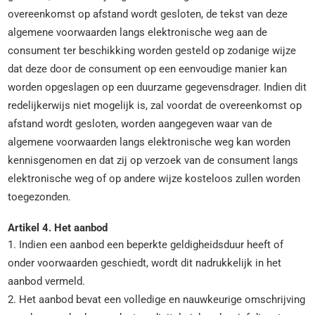
overeenkomst op afstand wordt gesloten, de tekst van deze
algemene voorwaarden langs elektronische weg aan de
consument ter beschikking worden gesteld op zodanige wijze
dat deze door de consument op een eenvoudige manier kan
worden opgeslagen op een duurzame gegevensdrager. Indien dit
redelijkerwijs niet mogelijk is, zal voordat de overeenkomst op
afstand wordt gesloten, worden aangegeven waar van de
algemene voorwaarden langs elektronische weg kan worden
kennisgenomen en dat zij op verzoek van de consument langs
elektronische weg of op andere wijze kosteloos zullen worden
toegezonden.
Artikel 4. Het aanbod
1. Indien een aanbod een beperkte geldigheidsduur heeft of
onder voorwaarden geschiedt, wordt dit nadrukkelijk in het
aanbod vermeld.
2. Het aanbod bevat een volledige en nauwkeurige omschrijving