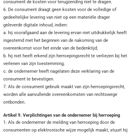
consument de kosten voor terugzending niet te dragen.
6. De consument draagt geen kosten voor de volledige of
gedeeltelijke levering van niet op een materiële drager
geleverde digitale inhoud, indien:
a. hij voorafgaand aan de levering ervan niet uitdrukkelijk heeft
ingestemd met het beginnen van de nakoming van de
overeenkomst voor het einde van de bedenktijd;
b. hij niet heeft erkend zijn herroepingsrecht te verliezen bij het
verlenen van zijn toestemming;
c. de ondernemer heeft nagelaten deze verklaring van de
consument te bevestigen.
7. Als de consument gebruik maakt van zijn herroepingsrecht,
worden alle aanvullende overeenkomsten van rechtswege
ontbonden.
Artikel 9. Verplichtingen van de ondernemer bij herroeping
1. Als de ondernemer de melding van herroeping door de
consumenten op elektronische wijze mogelijk maakt, stuurt hij