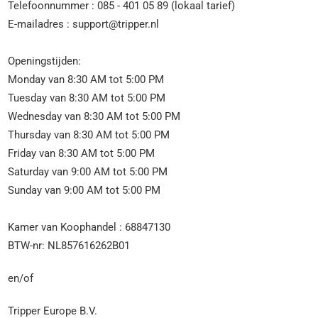
Telefoonnummer : 085 - 401 05 89 (lokaal tarief)
E-mailadres :
support@tripper.nl
Openingstijden:
Monday van 8:30 AM tot 5:00 PM
Tuesday van 8:30 AM tot 5:00 PM
Wednesday van 8:30 AM tot 5:00 PM
Thursday van 8:30 AM tot 5:00 PM
Friday van 8:30 AM tot 5:00 PM
Saturday van 9:00 AM tot 5:00 PM
Sunday van 9:00 AM tot 5:00 PM
Kamer van Koophandel : 68847130
BTW-nr: NL857616262B01
en/of
Tripper Europe B.V.