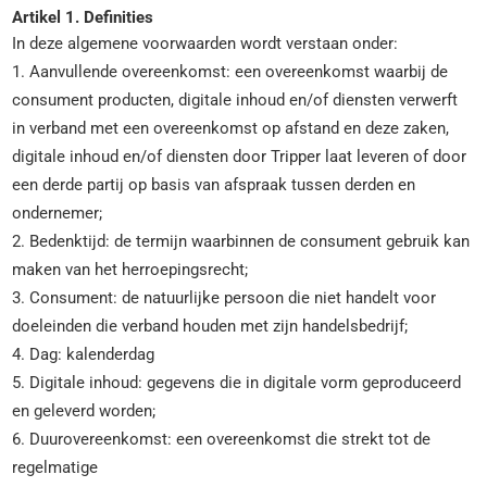
Artikel 1. Definities
In deze algemene voorwaarden wordt verstaan onder:
1. Aanvullende overeenkomst: een overeenkomst waarbij de
consument producten, digitale inhoud en/of diensten verwerft
in verband met een overeenkomst op afstand en deze zaken,
digitale inhoud en/of diensten door Tripper laat leveren of door
een derde partij op basis van afspraak tussen derden en
ondernemer;
2. Bedenktijd: de termijn waarbinnen de consument gebruik kan
maken van het herroepingsrecht;
3. Consument: de natuurlijke persoon die niet handelt voor
doeleinden die verband houden met zijn handelsbedrijf;
4. Dag: kalenderdag
5. Digitale inhoud: gegevens die in digitale vorm geproduceerd
en geleverd worden;
6. Duurovereenkomst: een overeenkomst die strekt tot de
regelmatige