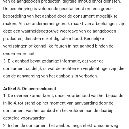
van de aangeboden producten, digitale inhoud en/of diensten.
De beschrijving is voldoende gedetailleerd om een goede
beoordeling van het aanbod door de consument mogelijk te
maken. Als de ondernemer gebruik maakt van afbeeldingen, zijn
deze een waarheidsgetrouwe weergave van de aangeboden
producten, diensten en/of digitale inhoud. Kennelijke
vergissingen of kennelijke fouten in het aanbod binden de
ondernemer niet.
3. Elk aanbod bevat zodanige informatie, dat voor de
consument duidelijk is wat de rechten en verplichtingen zijn die
aan de aanvaarding van het aanbod zijn verboden.
Artikel 5. De overeenkomst
1. De overeenkomst komt, onder voorbehoud van het bepaalde
in lid 4, tot stand op het moment van aanvaarding door de
consument van het aanbod en het voldoen aan de daarbij
gestelde voorwaarden.
2. Indien de consument het aanbod langs elektronische weg