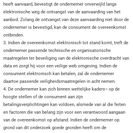
heeft aanvaard, bevestigt de ondernemer onverwijld langs
elektronische weg de ontvangst van de aanvaarding van het
aanbod. Zolang de ontvangst van deze aanvaarding niet door de
ondernemer is bevestigd, kan de consument de overeenkomst
ontbinden.
3. Indien de overeenkomst elektronisch tot stand komt, treft de
ondernemer passende technische en organisatorische
maatregelen ter beveiliging van de elektronische overdracht van
data en zorgt hij voor een veilige web omgeving. Indien de
consument elektronisch kan betalen, zal de ondernemer
daartoe passende veiligheidsmaatregelen in acht nemen.
4. De ondernemer kan zich binnen wettelijke kaders¬ op de
hoogte stellen of de consument aan zijn
betalingsverplichtingen kan voldoen, alsmede van al die feiten
en factoren die van belang zijn voor een verantwoord aangaan
van de overeenkomst op afstand. Indien de ondernemer op
grond van dit onderzoek goede gronden heeft om de