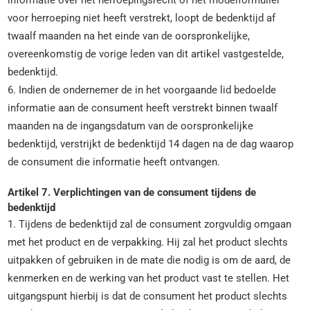
informatie over het herroepingsrecht of het modelformulier
voor herroeping niet heeft verstrekt, loopt de bedenktijd af
twaalf maanden na het einde van de oorspronkelijke,
overeenkomstig de vorige leden van dit artikel vastgestelde,
bedenktijd.
6. Indien de ondernemer de in het voorgaande lid bedoelde
informatie aan de consument heeft verstrekt binnen twaalf
maanden na de ingangsdatum van de oorspronkelijke
bedenktijd, verstrijkt de bedenktijd 14 dagen na de dag waarop
de consument die informatie heeft ontvangen.
Artikel 7. Verplichtingen van de consument tijdens de
bedenktijd
1. Tijdens de bedenktijd zal de consument zorgvuldig omgaan
met het product en de verpakking. Hij zal het product slechts
uitpakken of gebruiken in de mate die nodig is om de aard, de
kenmerken en de werking van het product vast te stellen. Het
uitgangspunt hierbij is dat de consument het product slechts