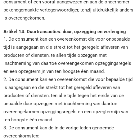
consument of een vooraf aangewezen en aan de ondernemer
bekendgemaakte vertegenwoordiger, tenzij uitdrukkelijk anders
is overeengekomen.
Artikel 14. Duurtransacties: duur, opzegging en verlenging
1. De consument kan een overeenkomst die voor onbepaalde
tijd is aangegaan en die strekt tot het geregeld afleveren van
producten of diensten, te allen tijde opzeggen met
inachtneming van daartoe overeengekomen opzeggingsregels
en een opzegtermijn van ten hoogste één maand.
2. De consument kan een overeenkomst die voor bepaalde tijd
is aangegaan en die strekt tot het geregeld afleveren van
producten of diensten, ten alle tijde tegen het einde van de
bepaalde duur opzeggen met inachtneming van daartoe
overeengekomen opzeggingsregels en een opzegtermijn van
ten hoogste één maand.
3. De consument kan de in de vorige leden genoemde
overeenkomsten: