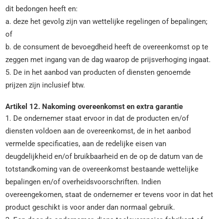
dit bedongen heeft en:
a. deze het gevolg zijn van wettelijke regelingen of bepalingen;
of
b. de consument de bevoegdheid heeft de overeenkomst op te
zeggen met ingang van de dag waarop de prijsverhoging ingaat.
5. De in het aanbod van producten of diensten genoemde
prijzen zijn inclusief btw.
Artikel 12. Nakoming overeenkomst en extra garantie
1. De ondernemer staat ervoor in dat de producten en/of
diensten voldoen aan de overeenkomst, de in het aanbod
vermelde specificaties, aan de redelijke eisen van
deugdelijkheid en/of bruikbaarheid en de op de datum van de
totstandkoming van de overeenkomst bestaande wettelijke
bepalingen en/of overheidsvoorschriften. Indien
overeengekomen, staat de ondernemer er tevens voor in dat het
product geschikt is voor ander dan normaal gebruik.