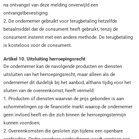
na ontvangst van deze melding onverwijld een
ontvangstbevestiging.
2. De ondernemer gebruikt voor terugbetaling hetzelfde
betaalmiddel dat de consument heeft gebruikt, tenzij de
consument instemt met een andere methode. De terugbetaling
is kosteloos voor de consument.
Artikel 10. Uitsluiting herroepingsrecht
De ondernemer kan de navolgende producten en diensten
uitsluiten van het herroepingsrecht, maar alleen als de
ondernemer dit duidelijk bij het aanbod, althans tijdig voor het
sluiten van de overeenkomst, heeft vermeld:
1. Producten of diensten waarvan de prijs gebonden is aan
schommelingen op de financiële markt waarop de ondernemer
geen invloed heeft en die zich binnen de herroepingstermijn
kunnen voordoen;
2. Overeenkomsten die gesloten zijn tijdens een openbare