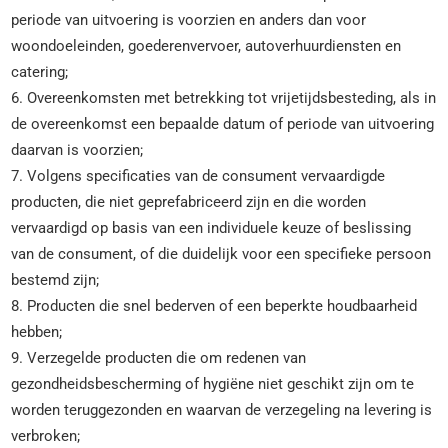
periode van uitvoering is voorzien en anders dan voor
woondoeleinden, goederenvervoer, autoverhuurdiensten en
catering;
6. Overeenkomsten met betrekking tot vrijetijdsbesteding, als in
de overeenkomst een bepaalde datum of periode van uitvoering
daarvan is voorzien;
7. Volgens specificaties van de consument vervaardigde
producten, die niet geprefabriceerd zijn en die worden
vervaardigd op basis van een individuele keuze of beslissing
van de consument, of die duidelijk voor een specifieke persoon
bestemd zijn;
8. Producten die snel bederven of een beperkte houdbaarheid
hebben;
9. Verzegelde producten die om redenen van
gezondheidsbescherming of hygiëne niet geschikt zijn om te
worden teruggezonden en waarvan de verzegeling na levering is
verbroken;