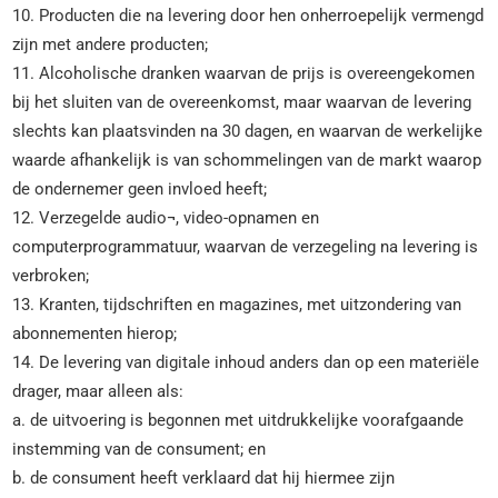
10. Producten die na levering door hen onherroepelijk vermengd
zijn met andere producten;
11. Alcoholische dranken waarvan de prijs is overeengekomen
bij het sluiten van de overeenkomst, maar waarvan de levering
slechts kan plaatsvinden na 30 dagen, en waarvan de werkelijke
waarde afhankelijk is van schommelingen van de markt waarop
de ondernemer geen invloed heeft;
12. Verzegelde audio¬, video-opnamen en
computerprogrammatuur, waarvan de verzegeling na levering is
verbroken;
13. Kranten, tijdschriften en magazines, met uitzondering van
abonnementen hierop;
14. De levering van digitale inhoud anders dan op een materiële
drager, maar alleen als:
a. de uitvoering is begonnen met uitdrukkelijke voorafgaande
instemming van de consument; en
b. de consument heeft verklaard dat hij hiermee zijn