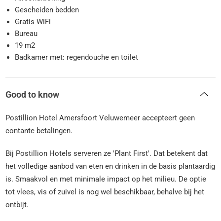
Gescheiden bedden
Gratis WiFi
Bureau
19 m2
Badkamer met: regendouche en toilet
Good to know
Postillion Hotel Amersfoort Veluwemeer accepteert geen
contante betalingen.
Bij Postillion Hotels serveren ze 'Plant First'. Dat betekent dat
het volledige aanbod van eten en drinken in de basis plantaardig
is. Smaakvol en met minimale impact op het milieu. De optie
tot vlees, vis of zuivel is nog wel beschikbaar, behalve bij het
ontbijt.