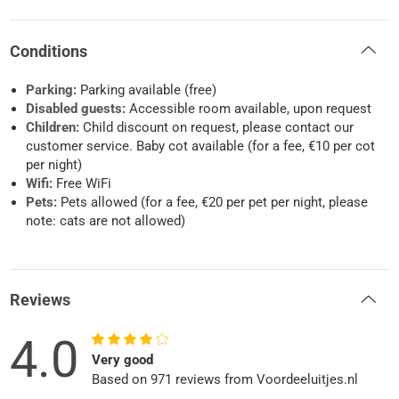
Conditions
Parking:
Parking available (free)
Disabled guests:
Accessible room available, upon request
Children:
Child discount on request, please contact our
customer service. Baby cot available (for a fee, €10 per cot
per night)
Wifi:
Free WiFi
Pets:
Pets allowed (for a fee, €20 per pet per night, please
note: cats are not allowed)
Reviews
4.0
Very good
Based on 971 reviews from Voordeeluitjes.nl