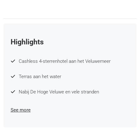
Highlights
Cashless 4-sterrenhotel aan het Veluwemeer
Terras aan het water
Nabij De Hoge Veluwe en vele stranden
See more