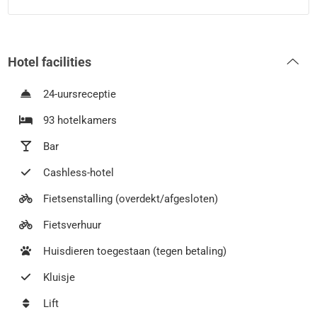
Hotel facilities
24-uursreceptie
93 hotelkamers
Bar
Cashless-hotel
Fietsenstalling (overdekt/afgesloten)
Fietsverhuur
Huisdieren toegestaan (tegen betaling)
Kluisje
Lift