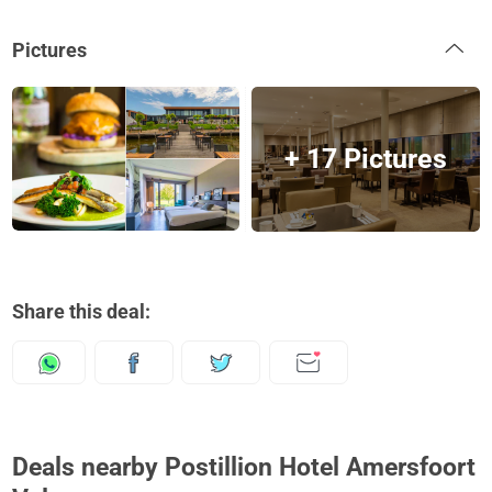
Pictures
+ 17 Pictures
Share this deal:
Deals nearby Postillion Hotel Amersfoort