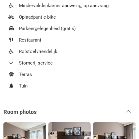
Mindervalidenkamer aanwezig, op aanvraag
Oplaadpunt e-bike
Parkeergelegenheid (gratis)
Restaurant
Rolstoelvriendelijk
Stomerij service
Terras
Tuin
Room photos