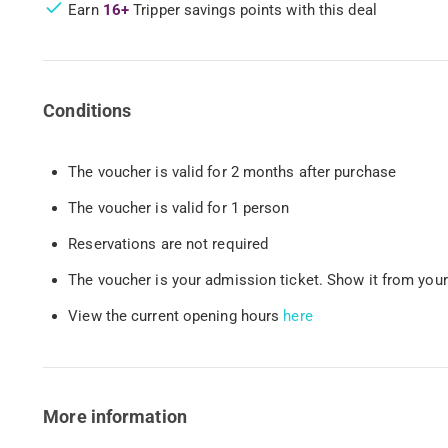
Earn
16+
Tripper savings points with this deal
Conditions
The voucher is valid for 2 months after purchase
The voucher is valid for 1 person
Reservations are not required
The voucher is your admission ticket. Show it from your
View the current opening hours
here
More information