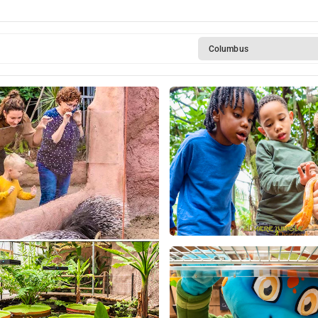
Columbus