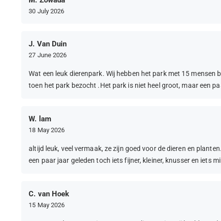
M. Zowada
30 July 2026
J. Van Duin
27 June 2026
Wat een leuk dierenpark. Wij hebben het park met 15 mensen b
toen het park bezocht .Het park is niet heel groot, maar een pa
W. lam
18 May 2026
altijd leuk, veel vermaak, ze zijn goed voor de dieren en planten
een paar jaar geleden toch iets fijner, kleiner, knusser en iets 
C. van Hoek
15 May 2026