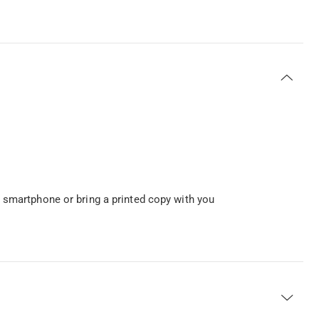
 smartphone or bring a printed copy with you